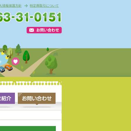
人情報保護方針
特定商取引について