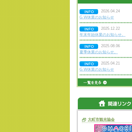
2026.04.24
G.W休業のお知らせ
2025.12.22
年末年始休業のお知らせ。
2025.08.06
夏季休業のお知らせ。
2025.04.21
G.W休業のお知らせ
大町市観光協会