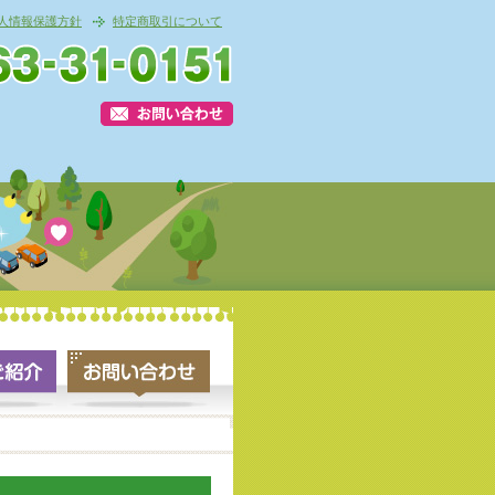
人情報保護方針
特定商取引について