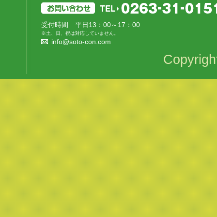
受付時間 平日13：00～17：00
※土、日、祝は対応していません。
info@soto-con.com
Copyrigh