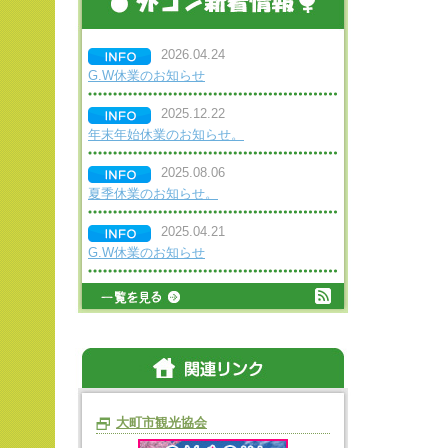
2026.04.24
G.W休業のお知らせ
2025.12.22
年末年始休業のお知らせ。
2025.08.06
夏季休業のお知らせ。
2025.04.21
G.W休業のお知らせ
大町市観光協会