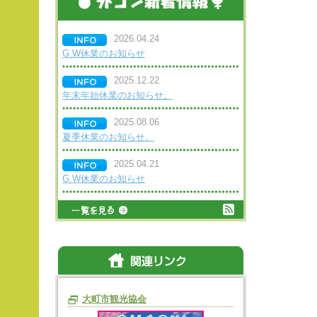
2026.04.24
G.W休業のお知らせ
2025.12.22
年末年始休業のお知らせ。
2025.08.06
夏季休業のお知らせ。
2025.04.21
G.W休業のお知らせ
大町市観光協会