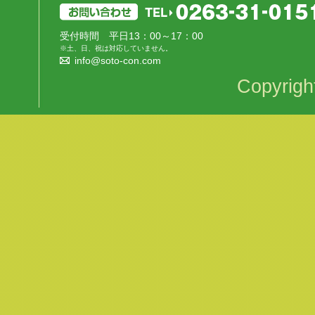
受付時間 平日13：00～17：00
※土、日、祝は対応していません。
info@soto-con.com
Copyrigh