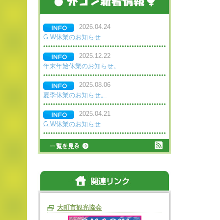
2026.04.24
G.W休業のお知らせ
2025.12.22
年末年始休業のお知らせ。
2025.08.06
夏季休業のお知らせ。
2025.04.21
G.W休業のお知らせ
大町市観光協会