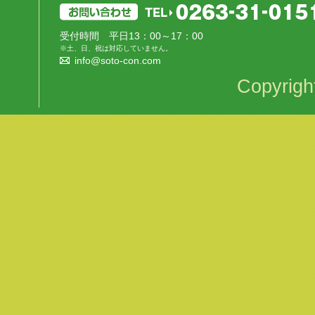
受付時間 平日13：00～17：00
※土、日、祝は対応していません。
info@soto-con.com
Copyrigh