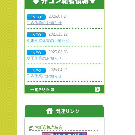
2026.04.24
G.W休業のお知らせ
2025.12.22
年末年始休業のお知らせ。
2025.08.06
夏季休業のお知らせ。
2025.04.21
G.W休業のお知らせ
大町市観光協会