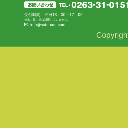
受付時間 平日13：00～17：00
※土、日、祝は対応していません。
info@soto-con.com
Copyrigh