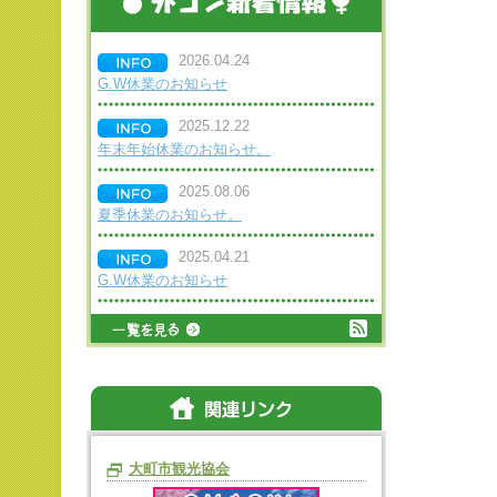
2026.04.24
G.W休業のお知らせ
2025.12.22
年末年始休業のお知らせ。
2025.08.06
夏季休業のお知らせ。
2025.04.21
G.W休業のお知らせ
大町市観光協会