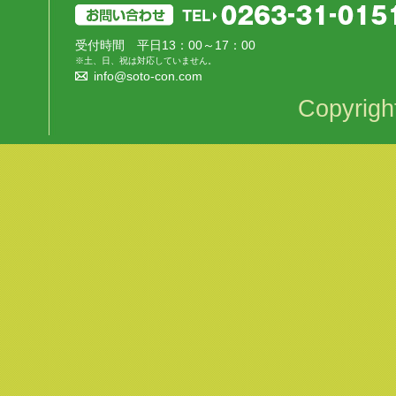
受付時間 平日13：00～17：00
※土、日、祝は対応していません。
info@soto-con.com
Copyrigh