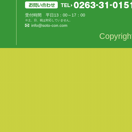
受付時間 平日13：00～17：00
※土、日、祝は対応していません。
info@soto-con.com
Copyrigh