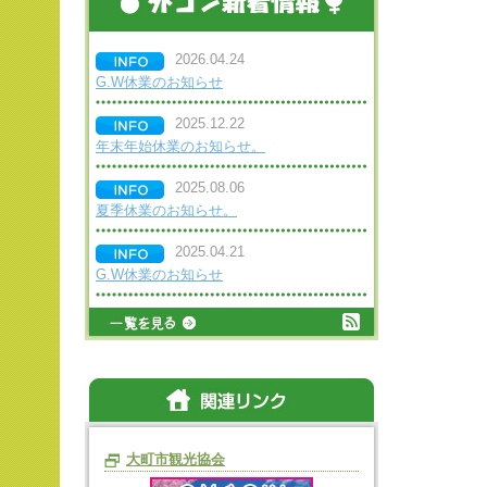
2026.04.24
G.W休業のお知らせ
2025.12.22
年末年始休業のお知らせ。
2025.08.06
夏季休業のお知らせ。
2025.04.21
G.W休業のお知らせ
大町市観光協会