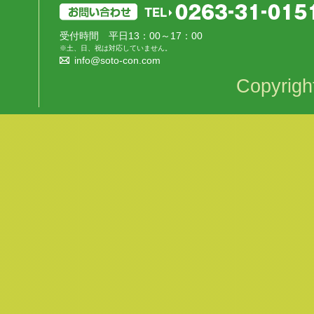
受付時間 平日13：00～17：00
※土、日、祝は対応していません。
info@soto-con.com
Copyrigh