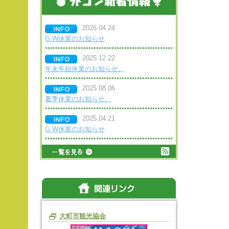
2026.04.24
G.W休業のお知らせ
2025.12.22
年末年始休業のお知らせ。
2025.08.06
夏季休業のお知らせ。
2025.04.21
G.W休業のお知らせ
大町市観光協会