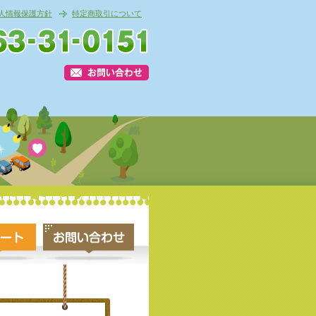
人情報保護方針
特定商取引について